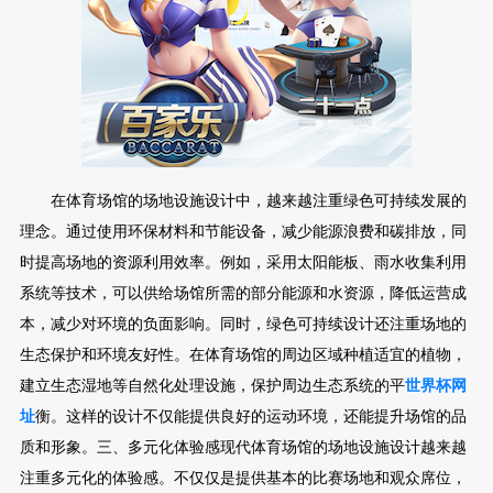
在体育场馆的场地设施设计中，越来越注重绿色可持续发展的
理念。通过使用环保材料和节能设备，减少能源浪费和碳排放，同
时提高场地的资源利用效率。例如，采用太阳能板、雨水收集利用
系统等技术，可以供给场馆所需的部分能源和水资源，降低运营成
本，减少对环境的负面影响。同时，绿色可持续设计还注重场地的
生态保护和环境友好性。在体育场馆的周边区域种植适宜的植物，
建立生态湿地等自然化处理设施，保护周边生态系统的平
世界杯网
址
衡。这样的设计不仅能提供良好的运动环境，还能提升场馆的品
质和形象。三、多元化体验感现代体育场馆的场地设施设计越来越
注重多元化的体验感。不仅仅是提供基本的比赛场地和观众席位，