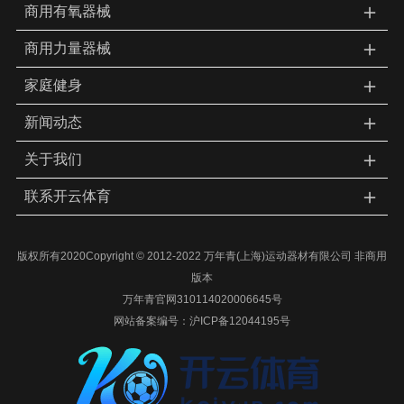
＋
商用有氧器械
＋
商用力量器械
＋
家庭健身
＋
新闻动态
＋
关于我们
＋
联系开云体育
版权所有2020Copyright © 2012-2022 万年青(上海)运动器材有限公司 非商用
版本
万年青官网310114020006645号
网站备案编号：
沪ICP备12044195号