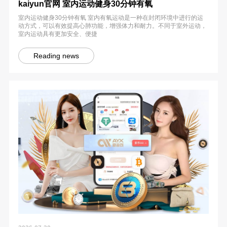
kaiyun官网 室内运动健身30分钟有氧
室内运动健身30分钟有氧 室内有氧运动是一种在封闭环境中进行的运
动方式，可以有效提高心肺功能，增强体力和耐力。不同于室外运动，
室内运动具有更加安全、便捷
Reading news