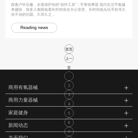
探索户外乐趣，全面保护你的“创作工具”：手掌按摩器 现代生活节奏越
来越快，很多人都面临着长时间坐在办公室里、长时间低头玩手机等久
坐不动的问题。久而久之，
Reading news
首页
上一
页
1
＋
2
商用有氧器械
3
＋
商用力量器械
4
＋
家庭健身
5
6
＋
新闻动态
7
＋
关于我们