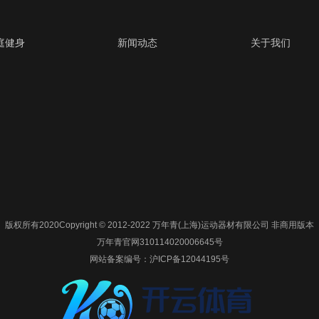
庭健身
新闻动态
关于我们
版权所有2020Copyright © 2012-2022 万年青(上海)运动器材有限公司 非商用版本
万年青官网310114020006645号
网站备案编号：
沪ICP备12044195号