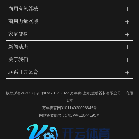
＋
商用有氧器械
＋
商用力量器械
＋
家庭健身
＋
新闻动态
＋
关于我们
＋
联系开云体育
版权所有2020Copyright © 2012-2022 万年青(上海)运动器材有限公司 非商用
版本
万年青官网310114020006645号
网站备案编号：
沪ICP备12044195号